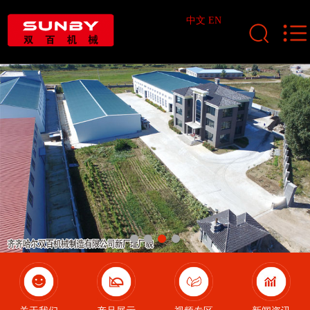
中文
EN