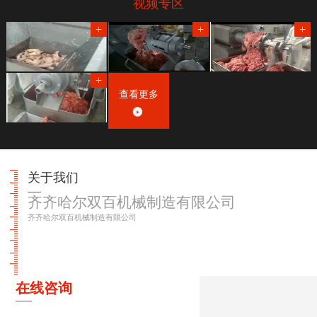
视频专区
查看更多
关于我们
齐齐哈尔双百机械制造有限公司
齐齐哈尔双百机械制造有限公司
在线咨询