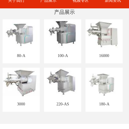
关于我们
产品展示
视频专区
新闻资讯
产品展示
80-A
100-A
16000
3000
220-AS
180-A