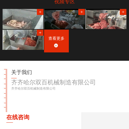
视频专区
查看更多
关于我们
齐齐哈尔双百机械制造有限公司
齐齐哈尔双百机械制造有限公司
在线咨询