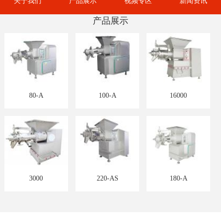
关于我们
产品展示
视频专区
新闻资讯
产品展示
80-A
100-A
16000
3000
220-AS
180-A