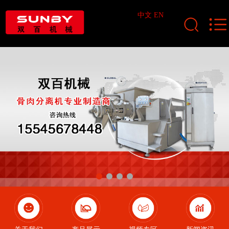
中文
EN