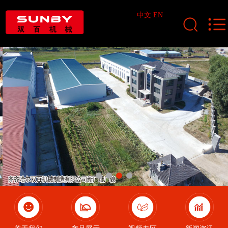
中文
EN