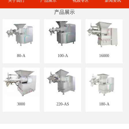
关于我们
产品展示
视频专区
新闻资讯
产品展示
80-A
100-A
16000
3000
220-AS
180-A