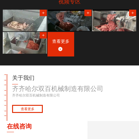
视频专区
查看更多
关于我们
齐齐哈尔双百机械制造有限公司
齐齐哈尔双百机械制造有限公司
查看更多
在线咨询