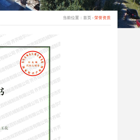
当前位置：
首页
-
荣誉资质