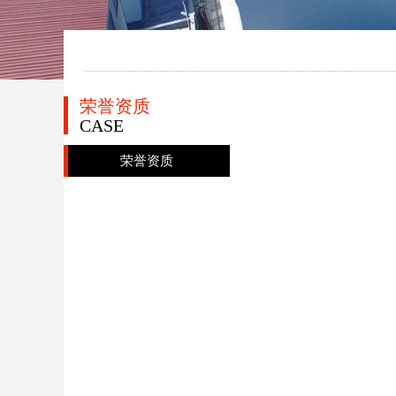
荣誉资质
CASE
荣誉资质