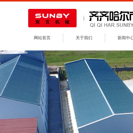
网站首页
关于我们
新闻中