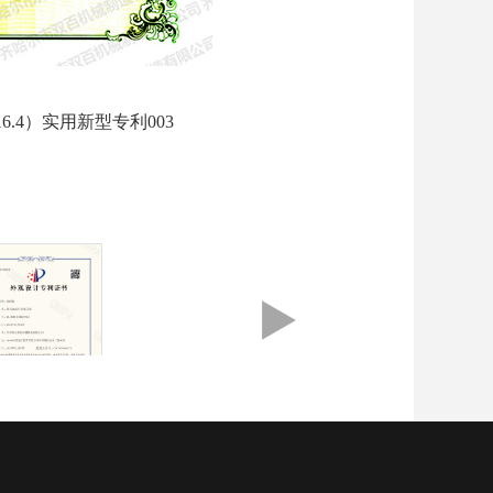
16.4）实用新型专利003