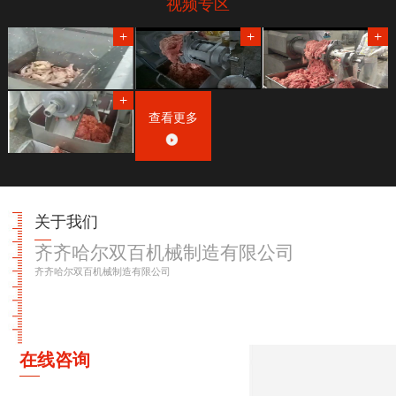
视频专区
查看更多
关于我们
齐齐哈尔双百机械制造有限公司
齐齐哈尔双百机械制造有限公司
在线咨询