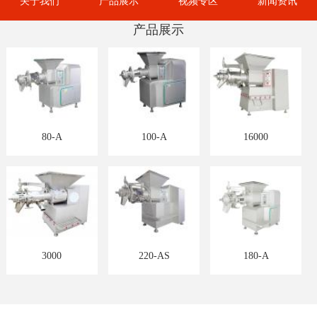
关于我们
产品展示
视频专区
新闻资讯
产品展示
80-A
100-A
16000
3000
220-AS
180-A