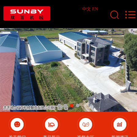
中文
EN