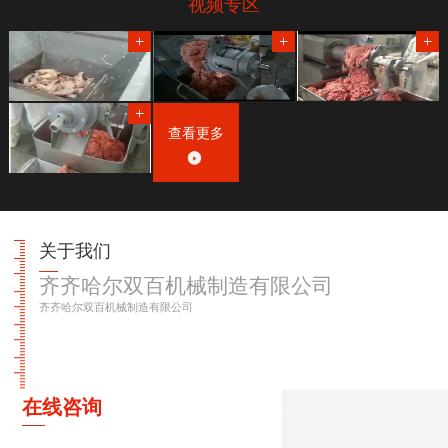
视频专区
查看更多
关于我们
齐齐哈尔双百机械制造有限公司
齐齐哈尔双百机械制造有限公司
在线咨询