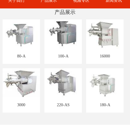
关于我们
产品展示
视频专区
新闻资讯
产品展示
80-A
100-A
16000
3000
220-AS
180-A