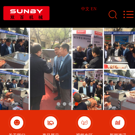
中文
EN