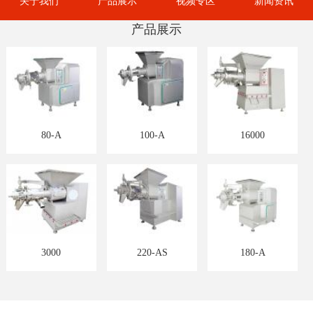
关于我们
产品展示
视频专区
新闻资讯
产品展示
80-A
100-A
16000
3000
220-AS
180-A