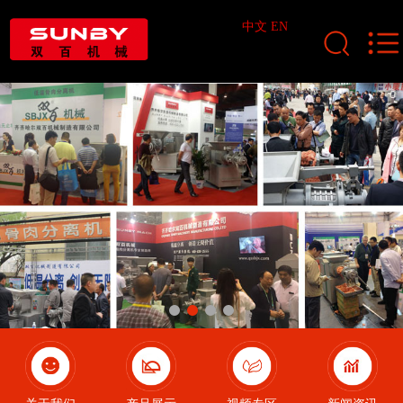
中文
EN