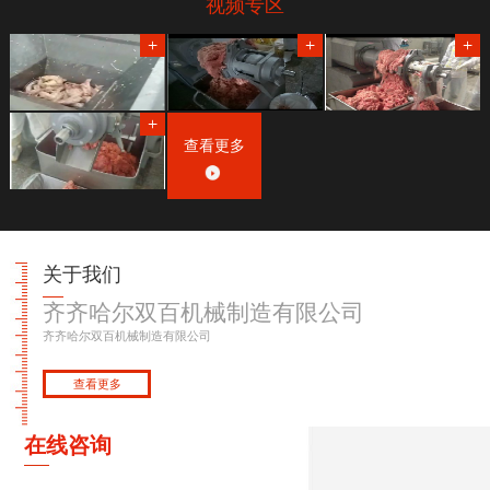
视频专区
查看更多
关于我们
齐齐哈尔双百机械制造有限公司
齐齐哈尔双百机械制造有限公司
查看更多
在线咨询